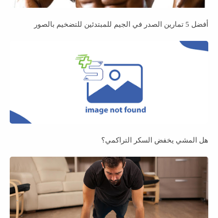
أفضل 5 تمارين الصدر في الجيم للمبتدئين للتضخيم بالصور
هل المشي يخفض السكر التراكمي؟