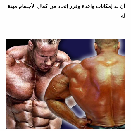
أن له إمكانات واعدة وقرر إتخاد من كمال الأجسام مهنة
له.