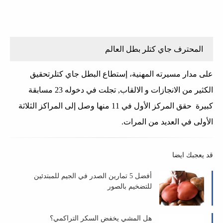
المحترف جاي كتلر بطل العالم
على مدار مسيرته المهنية، إستطاع البطل جاي كتلرتحقيق
الكثير من الانجازات و الالقاب, تجلت في دخوله 23 مسابقة
كبيرة حقق المركز الأول في 11 منها وصل إلى المراكز الثلاثة
الأولى في العديد من المرات.
قد يعجبك ايضا
أفضل 5 تمارين الصدر في الجيم للمبتدئين
للتضخيم بالصور
هل المشي يخفض السكر التراكمي؟