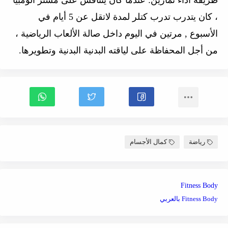
، كان يتدرب تدرب كتلر لمدة لاتقل عن 5 أيام في
الأسبوع , مرتين في اليوم داخل صالة الألعاب الرياضية ،
من أجل المحفاظة على لياقته البدنية البدنية وتطويرها.
رياضة
كمال الأجسام
Fitness Body
Fitness Body بالعربي