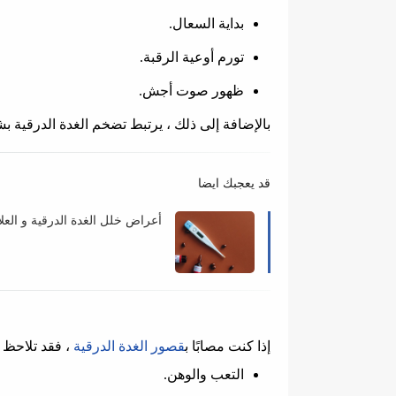
بداية السعال.
تورم أوعية الرقبة.
ظهور صوت أجش.
بالإضافة إلى ذلك ، يرتبط تضخم الغدة الدرقية
قد يعجبك ايضا
أعراض خلل الغدة الدرقية و العلا
إذا كنت مصابًا ب
قصور الغدة الدرقية
، فقد تلاحظ ا
التعب والوهن.