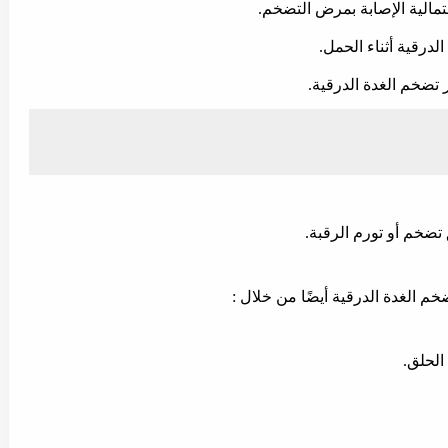
حتمالية الإصابة بمرض التضخم.
لدرقية أثناء الحمل.
 تضخم الغدة الدرقية.
ضخم أو تورم الرقبة.
م الغدة الدرقية أيضًا من خلال :
الحلق.