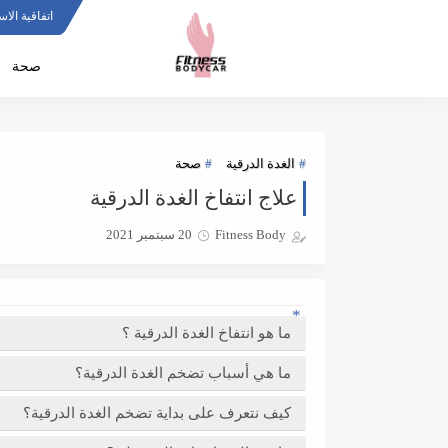
Bitcoin roulette
اتفاقية الا
صحة
الغدة الدرقية
صحة
علاج انتفاخ الغدة الدرقية
Fitness Body
20 سبتمبر 2021
ما هو انتفاخ الغدة الدرقية ؟
ما هي أسباب تضخم الغدة الدرقية؟
كيف نتعرف على بداية تضخم الغدة الدرقية؟