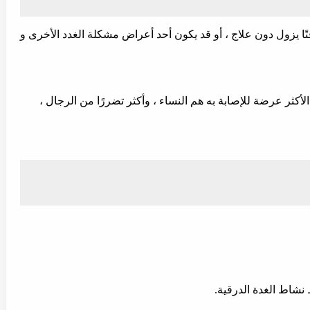
ًا يزول دون علاج ، أو قد يكون أحد أعراض مشكلة الغدد الأخرى و
لأكثر عرضة للإصابة به هم النساء ، وأكثر تضررًا من الرجال ،
نشاط الغدة الدرقية.