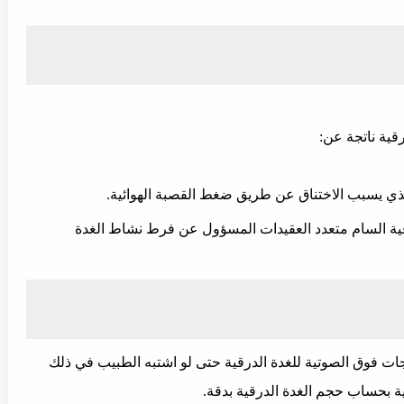
ية ناتجة عن:
ذي يسبب الاختناق عن طريق ضغط القصبة الهوائية.
قية السام متعدد العقيدات المسؤول عن فرط نشاط الغدة
ات فوق الصوتية للغدة الدرقية حتى لو اشتبه الطبيب في ذلك
ة بحساب حجم الغدة الدرقية بدقة.