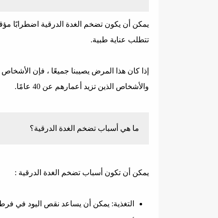
يمكن أن يكون تضخم الغدة الدرقية اضطرابًا مؤقت
تتطلب عناية طبية.
إذا كان هذا المرض يصيبنا جميعًا ، فإن الأشخاص ا
والأشخاص الذين تزيد أعمارهم عن 40 عامًا.
ما هي أسباب تضخم الغدة الدرقية؟
يمكن أن تكون أسباب تضخم الغدة الدرقية :
التغذية: يمكن أن يساعد نقص اليود في فرط 