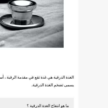
الغدة الدرقية هي غدة تقع في مقدمة الرقبة ، أس
يسمى تضخم الغدة الدرقية.
ما هو انتفاخ الغدة الدرقية ؟