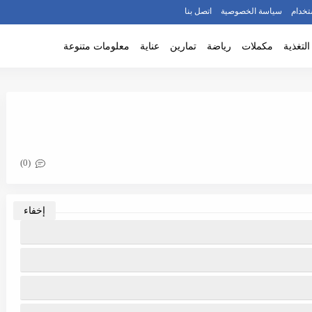
ستخدام
سياسة الخصوصية
اتصل بنا
التغذية
مكملات
رياضة
تمارين
عناية
معلومات متنوعة
(0)