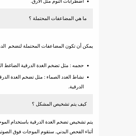
اضطرابات النوم مثل الأرق.
ما هي المضاعفات المحتملة ؟
يمكن أن تكون المضاعفات المحتملة لتضخم الدرق
حجمه : مثل تضخم الغدة الدرقية الضاغط ال
نشاط الغدد الصماء : مثل تضخم الغدة الدر
الدرقية.
كيف يتم تشخيص المشكل ؟
يتم تشخيص تضخم الغدة الدرقية باستخدام الموج
أثناء الفحص البدني. ستقوم الموجات فوق الصوتي