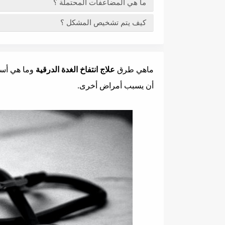
ما هي المضاعفات المحتملة ؟
كيف يتم تشخيص المشكل ؟
ماهي طرق
علاج انتفاخ الغدة الدرقية
وما هي أسبا
أن يسبب أمراض أخرى.