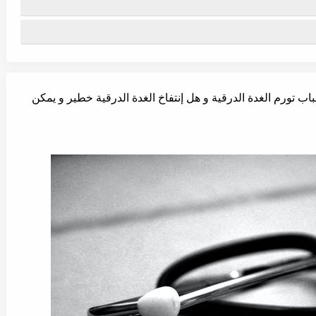
ب تورم الغدة الدرقية و هل إنتفاخ الغدة الدرقية خطير و يمكن