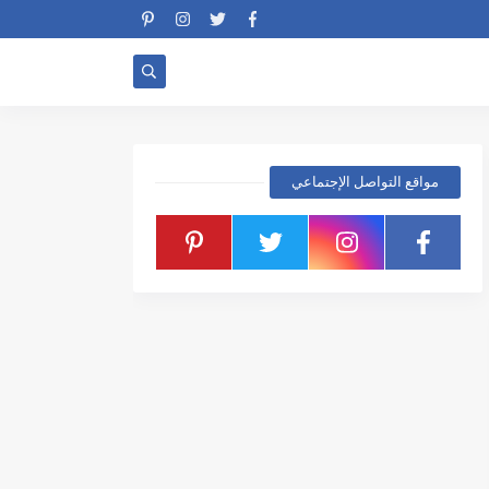
مواقع التواصل الإجتماعي