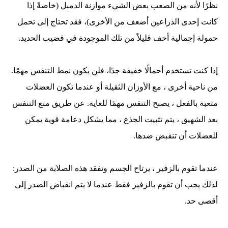
نظرًا لأنه من الصعب بعض الشيء موازنة الدمبل (خاصةً إذا
كانت إحدى الذراعين أضعف من الأخرى)، فقد تحتاج إلى تحمل
حمولة إجمالية أخف قليلاً من تلك الموجودة في قضيب الحديد.
إذا كنت تستخدم أحمالًا خفيفة جدًا، فلن يكون نمط التنفس مهمًا.
من ناحية أخرى ، مع الأوزان الثقيلة أو عندما تكون العضلات
متعبة بالفعل ، يصبح التنفس مهمًا للغاية. عن طريق منع التنفس
بعد الشهيق ، يتم تثبيت الجذع ، مما يشكل دعامة قوية يمكن
للعضلات أن تنقبض ضدها.
عندما تقوم بالزفير ، يرتاح الجسم وتفقد هذه الصلابة من الصدر:
لذلك يجب أن تقوم بالزفير فقط عندما لا يتم انقباض الصدر إلى
أقصى حد.