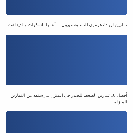
تمارين لزيادة هرمون التستوستيرون ... أهمها السكوات والديدلفت
أفضل 10 تمارين الضغط للصدر في المنزل ... إستفد من التمارين
المنزلية