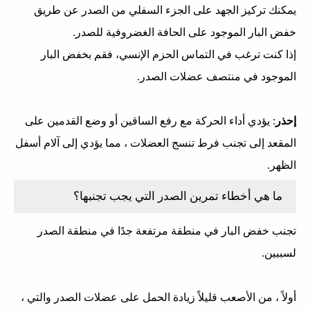
يمكنك تركيز الجهد على الجزء السفلي من الصدر عن طريق
خفض البار الموجود على الحافة الغضروفية للصدر.
إذا كنت ترغب في التماس الحزم الإنسي، فقم بخفض البار
الموجود في منتصف عضلات الصدر.
إحذر
: يؤدي أداء الحركة مع رفع الساقين أو وضع القدمين على
المقعد إلى تجنب فرط تنسج العضلات ، مما يؤدي إلى آلام أسفل
الظهر.
ما هي أخطاء تمرين الصدر التي يجب تجنبها؟
تجنب خفض البار في منطقة مرتفعة جدًا في منطقة الصدر
لسببين.
أولاً ، من الأصعب قليلاً زيادة الحمل على عضلات الصدر والتي ،