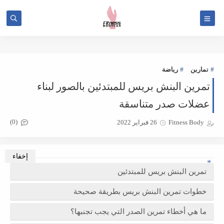
Bitcoin roulette
تمارين
رياضة
تمرين البنش بريس للمبتدئين بالصور لبناء
عضلات صدر متناسقة
(0)
Fitness Body
26 فبراير 2022
تمرين البنش بريس للمبتدئين
خطوات تمرين البنش بريس بطريقة صحيحة
ما هي أخطاء تمرين الصدر التي يجب تجنبها؟