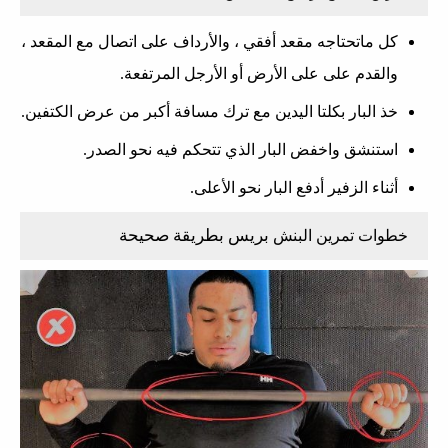
كل ماتحتاجه مقعد أفقي ، والأرداف على اتصال مع المقعد ،
والقدم على على الأرض أو الأرجل المرتفعة.
خذ البار بكلتا اليدين مع ترك مسافة أكبر من عرض الكتفين.
استنشق واخفض البار الذي تتحكم فيه نحو الصدر.
أثناء الزفير أدفع البار نحو الأعلى.
بريس بطريقة صحيحة
خطوات تمرين البنش