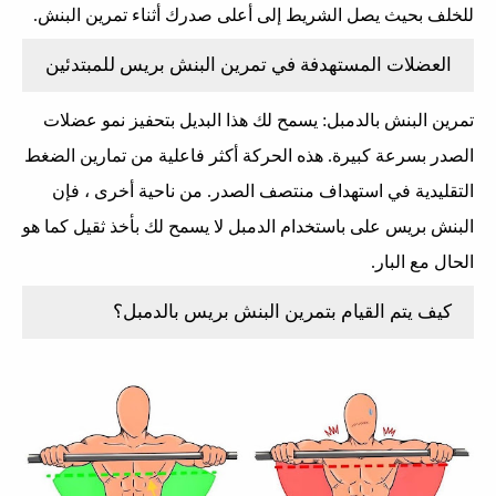
للخلف بحيث يصل الشريط إلى أعلى صدرك أثناء تمرين البنش.
العضلات المستهدفة في تمرين البنش بريس للمبتدئين
تمرين البنش بالدمبل: يسمح لك هذا البديل بتحفيز نمو عضلات
الصدر بسرعة كبيرة. هذه الحركة أكثر فاعلية من تمارين الضغط
التقليدية في استهداف منتصف الصدر. من ناحية أخرى ، فإن
البنش بريس على باستخدام الدمبل لا يسمح لك بأخذ ثقيل كما هو
الحال مع البار.
كيف يتم القيام بتمرين البنش بريس بالدمبل؟