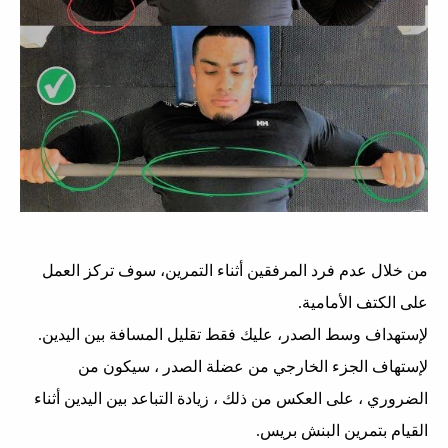
من خلال عدم فرد المرفقين أثناء التمرين، سوف تركز العمل
على الكتف الأمامية.
لإستهداف وسط الصدر، عليك فقط تقليل المسافة بين اليدين.
لإستهاف الجزء الخارجي من عضلة الصدر ، سيكون من
الضروري ، على العكس من ذلك ، زيادة التباعد بين اليدين أثناء
القيام بتمرين البنش بريس.