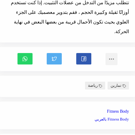
تتطلب مزيدًا من التدخل من عضلات التثبيت. إذا كنت تستخدم
أوزانًا ثقيلة وكبيرة الحجم ، فقم بتدوير معصميك على الجزء
العلوي بحيث تكون الأحمال قريبة من بعضها البعض في نهاية
الحركة.
تمارين
رياضة
Fitness Body
Fitness Body بالعربي