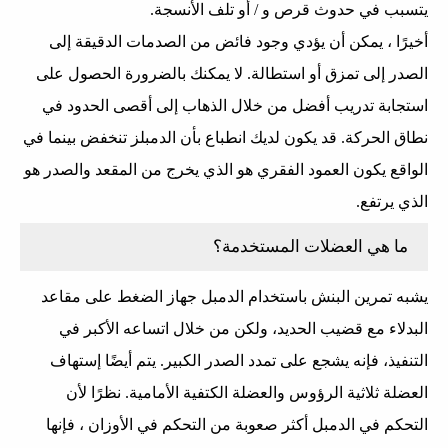
يتسبب في حدوث قرص و / أو تلف الأنسجة.
أخيرًا ، يمكن أن يؤدي وجود فائض من الصدمات الدقيقة إلى
الصدر إلى تمزق أو استطالة. لا يمكنك بالضرورة الحصول على
استجابة تدريب أفضل من خلال الذهاب إلى أقصى الحدود في
نطاق الحركة. قد يكون لديك انطباع بأن الدمبلز تنخفض بينما في
الواقع يكون العمود الفقري هو الذي يخرج من المقعد والصدر هو
الذي يرتفع.
ما هي العضلات المستخدمة؟
يشبه تمرين البنش باستخدام الدمبل جهاز الضغط على مقاعد
البدلاء مع قضيب الحديد، ولكن من خلال اتساعه الأكبر في
التنفيذ، فإنه يشجع على تمدد الصدر الكبير. يتم أيضًا إستهاف
العضلة ثلاثية الرؤوس والعضلة الكتفية الأمامية. نظرًا لأن
التحكم في الدمبل أكثر صعوبة من التحكم في الأوزان ، فإنها