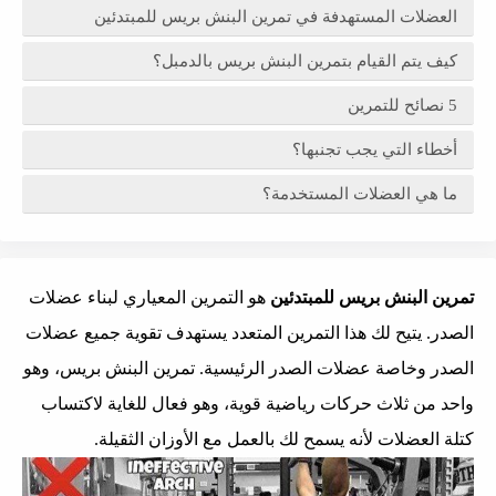
العضلات المستهدفة في تمرين البنش بريس للمبتدئين
كيف يتم القيام بتمرين البنش بريس بالدمبل؟
5 نصائح للتمرين
أخطاء التي يجب تجنبها؟
ما هي العضلات المستخدمة؟
تمرين البنش بريس للمبتدئين
هو التمرين المعياري لبناء عضلات
الصدر. يتيح لك هذا التمرين المتعدد يستهدف تقوية جميع عضلات
الصدر وخاصة عضلات الصدر الرئيسية. تمرين البنش بريس، وهو
واحد من ثلاث حركات رياضية قوية، وهو فعال للغاية لاكتساب
كتلة العضلات لأنه يسمح لك بالعمل مع الأوزان الثقيلة.