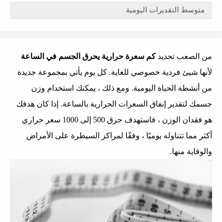
متوسط ​​التقديرات اليومية
من الصعب تحديد
كم سعرة حرارية يحرق الجسم في الساعة
لأنها شيئ فردية خصوصي للغاية. كل يوم يأتي بمجموعة جديدة
من أنشطة الحياة اليومية. ومع ذلك ، يمكنك استخدام وزن
جسمك لتقدير إنفاق السعرات الحرارية بالساعة. إذا كان هدفك
هو فقدان الوزن ، فاستهدف حرق 500 إلى 1000 سعر حراري
أكثر مما تتناوله يوميًا ، وفقًا لمراكز السيطرة على الأمراض
والوقاية منها.