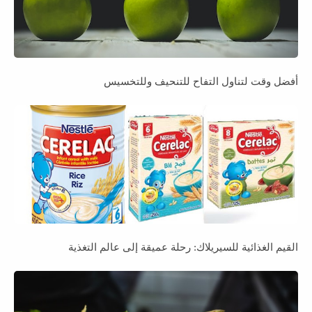
أفضل وقت لتناول التفاح للتنحيف وللتخسيس
القيم الغذائية للسيريلاك: رحلة عميقة إلى عالم التغذية