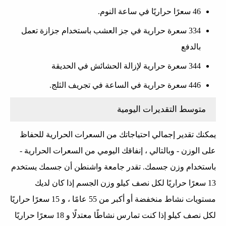
46 سعرًا حراريًا في ساعة النوم.
334 سعرة حرارية في جز العشب باستخدام جزازة تعمل
بالدفع
344 سعرة حرارية لإزالة الحشائش في الحديقة
446 سعرة حرارية في الساعة في تجريف الثلج.
متوسط ​​التقديرات اليومية
يمكنك تقدير إجمالي احتياجاتك من السعرات الحرارية للحفاظ
على الوزن - وبالتالي ، إنفاقك اليومي من السعرات الحرارية -
باستخدام وزن جسمك. تقدر جامعة واشنطن أن جسمك يستخدم
13 سعرًا حراريًا لكل نصف كيلو وزن الجسم إذا كان لديك
مستويات نشاط منخفضة أو أكبر من 55 عامًا ، و 15 سعرًا حراريًا
لكل نصف كيلو إذا كنت تمارس نشاطًا معتدلًا و 18 سعرًا حراريًا