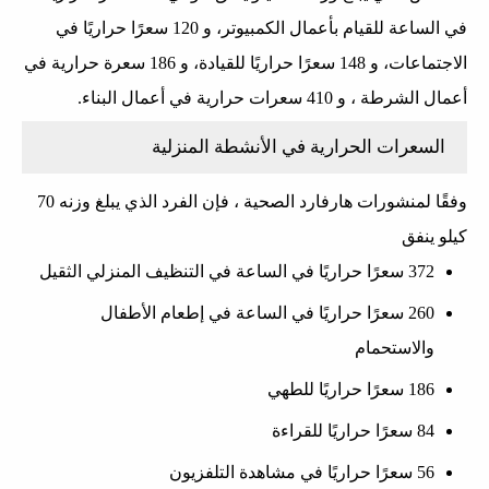
في الساعة للقيام بأعمال الكمبيوتر، و 120 سعرًا حراريًا في
الاجتماعات، و 148 سعرًا حراريًا للقيادة، و 186 سعرة حرارية في
أعمال الشرطة ، و 410 سعرات حرارية في أعمال البناء.
السعرات الحرارية في الأنشطة المنزلية
وفقًا لمنشورات هارفارد الصحية ، فإن الفرد الذي يبلغ وزنه 70
كيلو ينفق
372 سعرًا حراريًا في الساعة في التنظيف المنزلي الثقيل
260 سعرًا حراريًا في الساعة في إطعام الأطفال
والاستحمام
186 سعرًا حراريًا للطهي
84 سعرًا حراريًا للقراءة
56 سعرًا حراريًا في مشاهدة التلفزيون