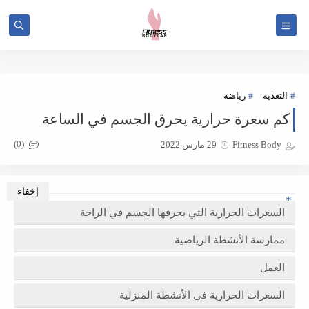
Bitcoin roulette
التغذية
رياضة
كم سعرة حرارية يحرق الجسم في الساعة
(0)
Fitness Body
29 مارس 2022
السعرات الحرارية التي يحرقها الجسم في الراحة
ممارسة الأنشطة الرياضية
العمل
السعرات الحرارية في الأنشطة المنزلية