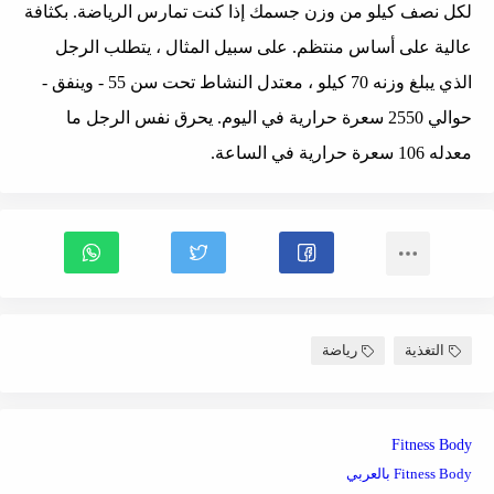
لكل نصف كيلو من وزن جسمك إذا كنت تمارس الرياضة. بكثافة
عالية على أساس منتظم. على سبيل المثال ، يتطلب الرجل
الذي يبلغ وزنه 70 كيلو ، معتدل النشاط تحت سن 55 - وينفق -
حوالي 2550 سعرة حرارية في اليوم. يحرق نفس الرجل ما
معدله 106 سعرة حرارية في الساعة.
التغذية
رياضة
Fitness Body
Fitness Body بالعربي