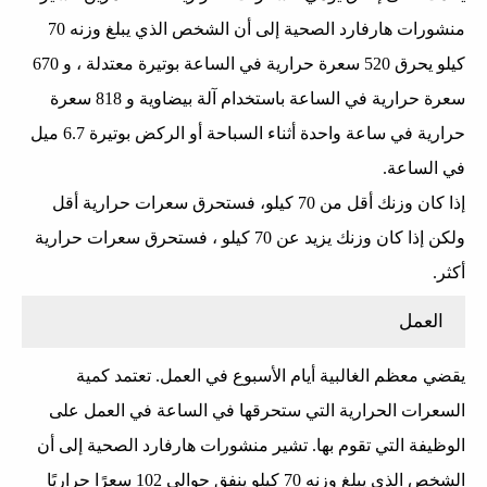
منشورات هارفارد الصحية إلى أن الشخص الذي يبلغ وزنه 70
كيلو يحرق 520 سعرة حرارية في الساعة بوتيرة معتدلة ، و 670
سعرة حرارية في الساعة باستخدام آلة بيضاوية و 818 سعرة
حرارية في ساعة واحدة أثناء السباحة أو الركض بوتيرة 6.7 ميل
في الساعة.
إذا كان وزنك أقل من 70 كيلو، فستحرق سعرات حرارية أقل
ولكن إذا كان وزنك يزيد عن 70 كيلو ، فستحرق سعرات حرارية
أكثر.
العمل
يقضي معظم الغالبية أيام الأسبوع في العمل. تعتمد كمية
السعرات الحرارية التي ستحرقها في الساعة في العمل على
الوظيفة التي تقوم بها. تشير منشورات هارفارد الصحية إلى أن
الشخص الذي يبلغ وزنه 70 كيلو ينفق حوالي 102 سعرًا حراريًا